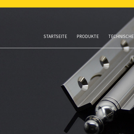
STARTSEITE
PRODUKTE
TECHNISCHE