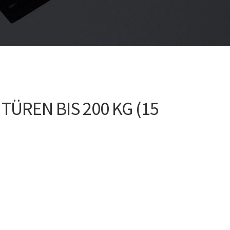
REN BIS 200 KG (15