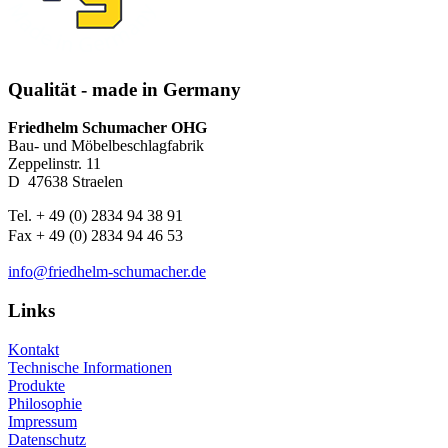
Qualität - made in Germany
Friedhelm Schumacher OHG
Bau- und Möbelbeschlagfabrik
Zeppelinstr. 11
D ­ 47638 Straelen
Tel. + 49 (0) 2834 94 38 91
Fax + 49 (0) 2834 94 46 53
info@friedhelm-schumacher.de
Links
Kontakt
Technische Informationen
Produkte
Philosophie
Impressum
Datenschutz