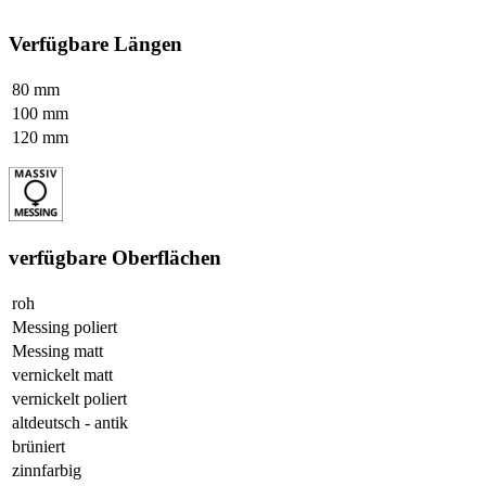
Verfügbare Längen
80 mm
100 mm
120 mm
verfügbare Oberflächen
roh
Messing poliert
Messing matt
vernickelt matt
vernickelt poliert
altdeutsch - antik
brüniert
zinnfarbig