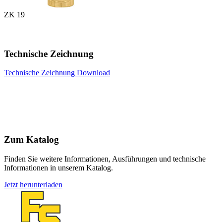
ZK 19
Technische Zeichnung
Technische Zeichnung Download
Zum Katalog
Finden Sie weitere Informationen, Ausführungen und technische
Informationen in unserem Katalog.
Jetzt herunterladen