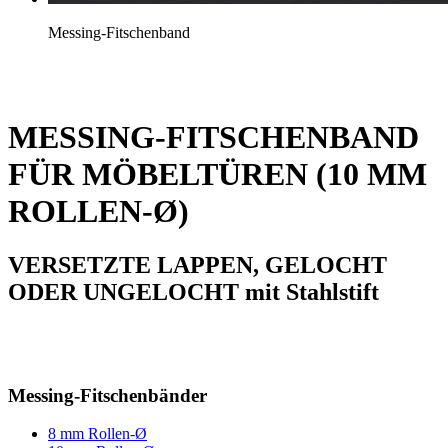
Messing-Fitschenband
MESSING-FITSCHENBAND
FÜR MÖBELTÜREN (10 MM
ROLLEN-Ø)
VERSETZTE LAPPEN, GELOCHT
ODER UNGELOCHT mit Stahlstift
Messing-Fitschenbänder
8 mm Rollen-Ø