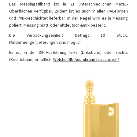
Das Messingstilband ist in 21 unterschiedlichen Metall-
Oberflächen verfügbar. Zudem ist es auch in allen RAL-Farben
und PVD-beschichtet lieferbar. In der Regel wird es in Messing
poliert, Messing matt oder altdeutsch-antik bestellt.
Die Verpackungseinheit beträgt 10 Stück.
Mindermengenlieferungen sind möglich.
Es ist in der DIN-Ausführung links (Linksband) oder rechts
(Rechtsband) erhältlich.
Welche DIN-Ausführung brauche ich?