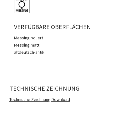
VERFÜGBARE OBERFLÄCHEN
Messing poliert
Messing matt
altdeutsch-antik
TECHNISCHE ZEICHNUNG
Technische Zeichnung Download