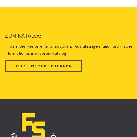
ZUM KATALOG
Finden Sie weitere Informationen, Ausführungen und technische
Informationen in unserem Katalog.
JETZT HERUNTERLADEN